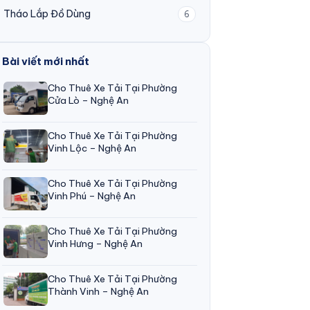
Tháo Lắp Đồ Dùng
6
Bài viết mới nhất
Cho Thuê Xe Tải Tại Phường
Cửa Lò – Nghệ An
Cho Thuê Xe Tải Tại Phường
Vinh Lộc – Nghệ An
Cho Thuê Xe Tải Tại Phường
Vinh Phú – Nghệ An
Cho Thuê Xe Tải Tại Phường
Vinh Hưng – Nghệ An
Cho Thuê Xe Tải Tại Phường
Thành Vinh – Nghệ An