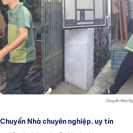
Chuyển Nhà N
Chuyển Nhà chuyên nghiệp, uy tín