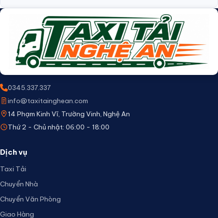
0345.337.337
info@taxitainghean.com
14 Phạm Kinh Vĩ, Trường Vinh, Nghệ An
Thứ 2 - Chủ nhật: 06:00 - 18:00
Dịch vụ
Taxi Tải
Chuyển Nhà
Chuyển Văn Phòng
Giao Hàng