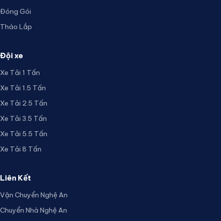
Đóng Gói
Tháo Lắp
Đội xe
Xe Tải 1 Tấn
Xe Tải 1.5 Tấn
Xe Tải 2.5 Tấn
Xe Tải 3.5 Tấn
Xe Tải 5.5 Tấn
Xe Tải 8 Tấn
Liên Kết
Vận Chuyển Nghệ An
Chuyển Nhà Nghệ An