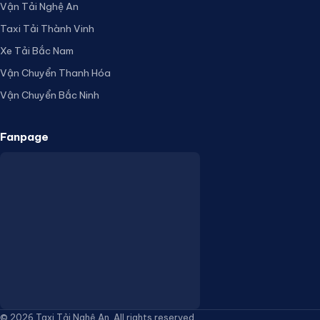
Vận Tải Nghệ An
Taxi Tải Thành Vinh
Xe Tải Bắc Nam
Vận Chuyển Thanh Hóa
Vận Chuyển Bắc Ninh
Fanpage
© 2026 Taxi Tải Nghệ An. All rights reserved.