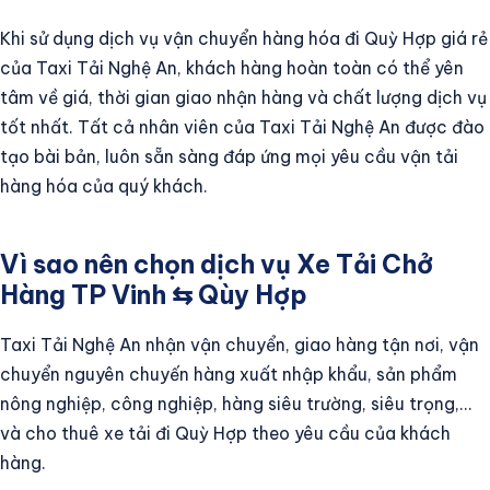
Khi sử dụng dịch vụ vận chuyển hàng hóa đi Quỳ Hợp giá rẻ
của Taxi Tải Nghệ An, khách hàng hoàn toàn có thể yên
tâm về giá, thời gian giao nhận hàng và chất lượng dịch vụ
tốt nhất. Tất cả nhân viên của Taxi Tải Nghệ An được đào
tạo bài bản, luôn sẵn sàng đáp ứng mọi yêu cầu vận tải
hàng hóa của quý khách.
Vì sao nên chọn dịch vụ Xe Tải Chở
Hàng TP Vinh ⇆ Qùy Hợp
Taxi Tải Nghệ An nhận vận chuyển, giao hàng tận nơi, vận
chuyển nguyên chuyến hàng xuất nhập khẩu, sản phẩm
nông nghiệp, công nghiệp, hàng siêu trường, siêu trọng,…
và cho thuê xe tải đi Quỳ Hợp theo yêu cầu của khách
hàng.