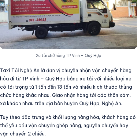
Xe tải chở hàng TP Vinh – Quỳ Hợp
Taxi Tải Nghệ An là đơn vị chuyên nhận vận chuyển hàng
hóa đi từ TP Vinh – Quỳ Hợp bằng xe tải với nhiều loại xe
có tải trọng từ 1 tấn đến 13 tấn và nhiều kích thước thùng
chứa hàng khác nhau. Giao nhận hàng tới các thôn xóm,
xã khách nhau trên địa bàn huyện Quỳ Hợp, Nghệ An.
Tùy theo đặc trưng và khối lượng hàng hóa, khách hàng có
thể yêu cầu vận chuyển ghép hàng, nguyên chuyến hay
vận chuyển 2 chiều.