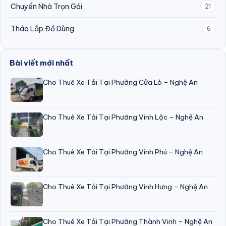
Chuyển Nhà Trọn Gói
21
Tháo Lắp Đồ Dùng
6
Bài viết mới nhất
Cho Thuê Xe Tải Tại Phường Cửa Lò – Nghệ An
Cho Thuê Xe Tải Tại Phường Vinh Lộc – Nghệ An
Cho Thuê Xe Tải Tại Phường Vinh Phú – Nghệ An
Cho Thuê Xe Tải Tại Phường Vinh Hưng – Nghệ An
Cho Thuê Xe Tải Tại Phường Thành Vinh – Nghệ An