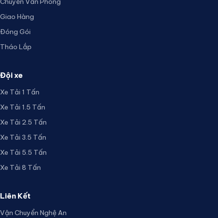
Chuyển Văn Phòng
Giao Hàng
Đóng Gói
Tháo Lắp
Đội xe
Xe Tải 1 Tấn
Xe Tải 1.5 Tấn
Xe Tải 2.5 Tấn
Xe Tải 3.5 Tấn
Xe Tải 5.5 Tấn
Xe Tải 8 Tấn
Liên Kết
Vận Chuyển Nghệ An