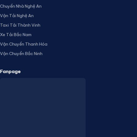
Chuyển Nhà Nghệ An
Vận Tải Nghệ An
Taxi Tải Thành Vinh
Xe Tải Bắc Nam
Vận Chuyển Thanh Hóa
Vận Chuyển Bắc Ninh
Fanpage