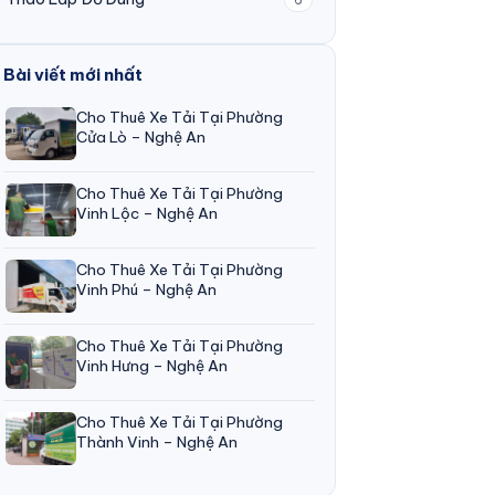
Bài viết mới nhất
Cho Thuê Xe Tải Tại Phường
Cửa Lò – Nghệ An
Cho Thuê Xe Tải Tại Phường
Vinh Lộc – Nghệ An
Cho Thuê Xe Tải Tại Phường
Vinh Phú – Nghệ An
Cho Thuê Xe Tải Tại Phường
Vinh Hưng – Nghệ An
Cho Thuê Xe Tải Tại Phường
Thành Vinh – Nghệ An